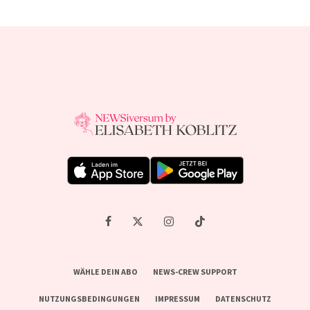
WÄHLE DEIN ABO
NEWS-CREW SUPPORT
NUTZUNGSBEDINGUNGEN
IMPRESSUM
DATENSCHUTZ