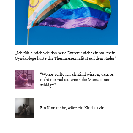
„Ich fühle mich wie das neue Extrem: nicht einmal mein
Gynäkologe hatte das Thema Asexualität auf dem Radar“
“Woher sollte ich als Kind wissen, dass es
nicht normal ist, wenn die Mama einen
schlägt?”
Ein Kind mehr, wäre ein Kind zu viel