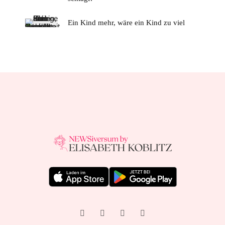
Ein Kind mehr, wäre ein Kind zu viel