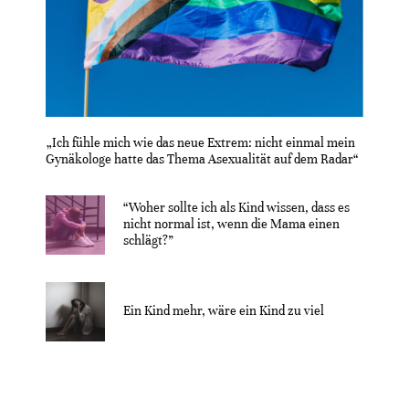
„Ich fühle mich wie das neue Extrem: nicht einmal mein
Gynäkologe hatte das Thema Asexualität auf dem Radar“
“Woher sollte ich als Kind wissen, dass es
nicht normal ist, wenn die Mama einen
schlägt?”
Ein Kind mehr, wäre ein Kind zu viel