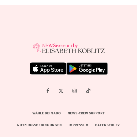
WÄHLE DEIN ABO
NEWS-CREW SUPPORT
NUTZUNGSBEDINGUNGEN
IMPRESSUM
DATENSCHUTZ