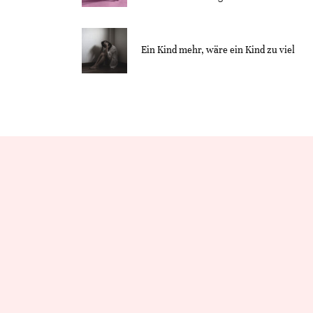
Ein Kind mehr, wäre ein Kind zu viel