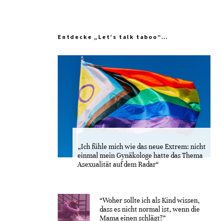
Entdecke „Let’s talk taboo“…
„Ich fühle mich wie das neue Extrem: nicht
einmal mein Gynäkologe hatte das Thema
Asexualität auf dem Radar“
“Woher sollte ich als Kind wissen,
dass es nicht normal ist, wenn die
Mama einen schlägt?”