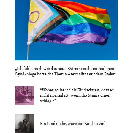
„Ich fühle mich wie das neue Extrem: nicht einmal mein
Gynäkologe hatte das Thema Asexualität auf dem Radar“
“Woher sollte ich als Kind wissen, dass es
nicht normal ist, wenn die Mama einen
schlägt?”
Ein Kind mehr, wäre ein Kind zu viel