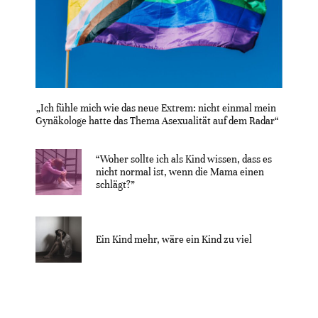
„Ich fühle mich wie das neue Extrem: nicht einmal mein
Gynäkologe hatte das Thema Asexualität auf dem Radar“
“Woher sollte ich als Kind wissen, dass es
nicht normal ist, wenn die Mama einen
schlägt?”
Ein Kind mehr, wäre ein Kind zu viel