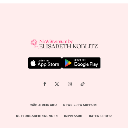
WÄHLE DEIN ABO
NEWS-CREW SUPPORT
NUTZUNGSBEDINGUNGEN
IMPRESSUM
DATENSCHUTZ