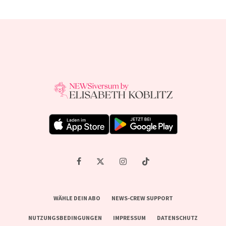
WÄHLE DEIN ABO
NEWS-CREW SUPPORT
NUTZUNGSBEDINGUNGEN
IMPRESSUM
DATENSCHUTZ