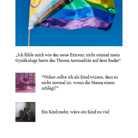
„Ich fühle mich wie das neue Extrem: nicht einmal mein
Gynäkologe hatte das Thema Asexualität auf dem Radar“
“Woher sollte ich als Kind wissen, dass es
nicht normal ist, wenn die Mama einen
schlägt?”
Ein Kind mehr, wäre ein Kind zu viel