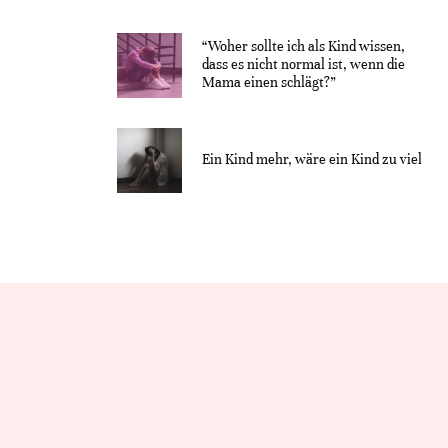
“Woher sollte ich als Kind wissen,
dass es nicht normal ist, wenn die
Mama einen schlägt?”
Ein Kind mehr, wäre ein Kind zu viel