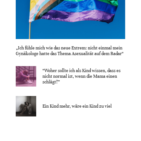
„Ich fühle mich wie das neue Extrem: nicht einmal mein
Gynäkologe hatte das Thema Asexualität auf dem Radar“
“Woher sollte ich als Kind wissen, dass es
nicht normal ist, wenn die Mama einen
schlägt?”
Ein Kind mehr, wäre ein Kind zu viel