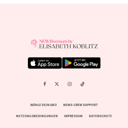
WÄHLE DEIN ABO
NEWS-CREW SUPPORT
NUTZUNGSBEDINGUNGEN
IMPRESSUM
DATENSCHUTZ