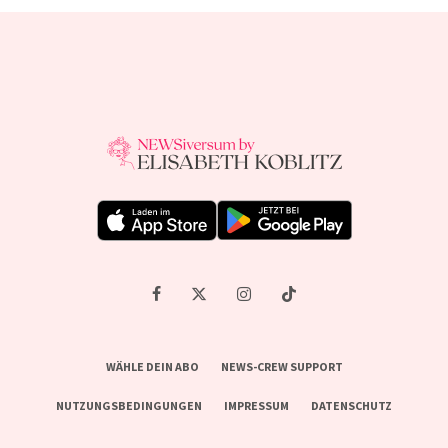
WÄHLE DEIN ABO
NEWS-CREW SUPPORT
NUTZUNGSBEDINGUNGEN
IMPRESSUM
DATENSCHUTZ