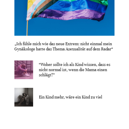
„Ich fühle mich wie das neue Extrem: nicht einmal mein
Gynäkologe hatte das Thema Asexualität auf dem Radar“
“Woher sollte ich als Kind wissen, dass es
nicht normal ist, wenn die Mama einen
schlägt?”
Ein Kind mehr, wäre ein Kind zu viel