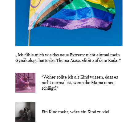
„Ich fühle mich wie das neue Extrem: nicht einmal mein
Gynäkologe hatte das Thema Asexualität auf dem Radar“
“Woher sollte ich als Kind wissen, dass es
nicht normal ist, wenn die Mama einen
schlägt?”
Ein Kind mehr, wäre ein Kind zu viel