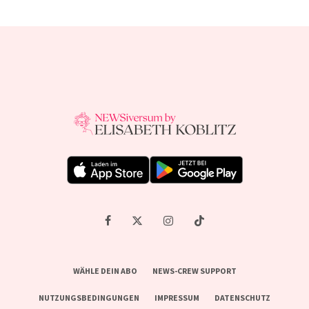
WÄHLE DEIN ABO
NEWS-CREW SUPPORT
NUTZUNGSBEDINGUNGEN
IMPRESSUM
DATENSCHUTZ