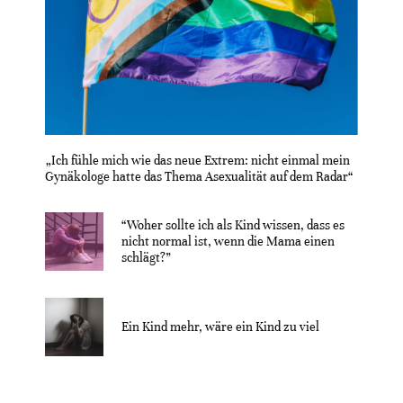
„Ich fühle mich wie das neue Extrem: nicht einmal mein
Gynäkologe hatte das Thema Asexualität auf dem Radar“
“Woher sollte ich als Kind wissen, dass es
nicht normal ist, wenn die Mama einen
schlägt?”
Ein Kind mehr, wäre ein Kind zu viel