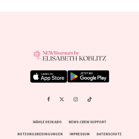
WÄHLE DEIN ABO
NEWS-CREW SUPPORT
NUTZUNGSBEDINGUNGEN
IMPRESSUM
DATENSCHUTZ