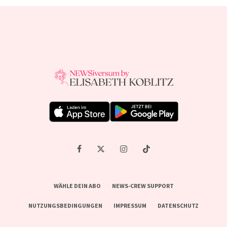
WÄHLE DEIN ABO
NEWS-CREW SUPPORT
NUTZUNGSBEDINGUNGEN
IMPRESSUM
DATENSCHUTZ