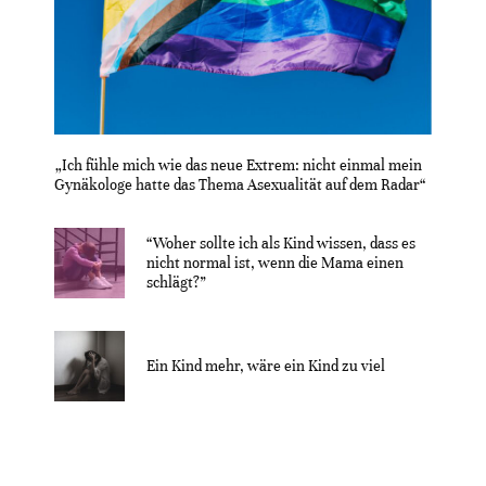
„Ich fühle mich wie das neue Extrem: nicht einmal mein
Gynäkologe hatte das Thema Asexualität auf dem Radar“
“Woher sollte ich als Kind wissen, dass es
nicht normal ist, wenn die Mama einen
schlägt?”
Ein Kind mehr, wäre ein Kind zu viel