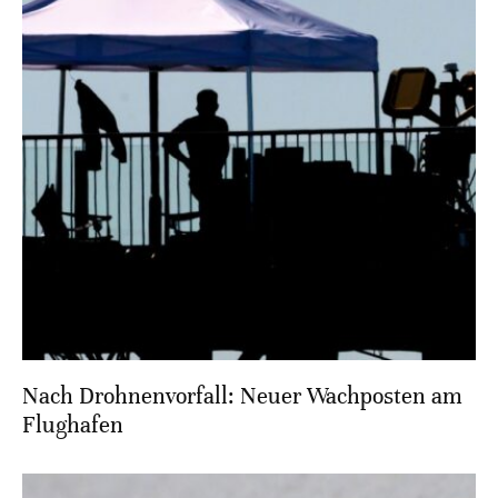
Nach Drohnenvorfall: Neuer Wachposten am
Flughafen