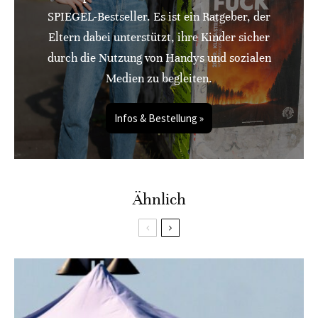
SPIEGEL-Bestseller. Es ist ein Ratgeber, der
Eltern dabei unterstützt, ihre Kinder sicher
durch die Nutzung von Handys und sozialen
Medien zu begleiten.
Infos & Bestellung »
Ähnlich