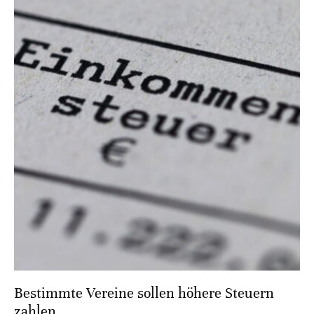
Bestimmte Vereine sollen höhere Steuern
zahlen