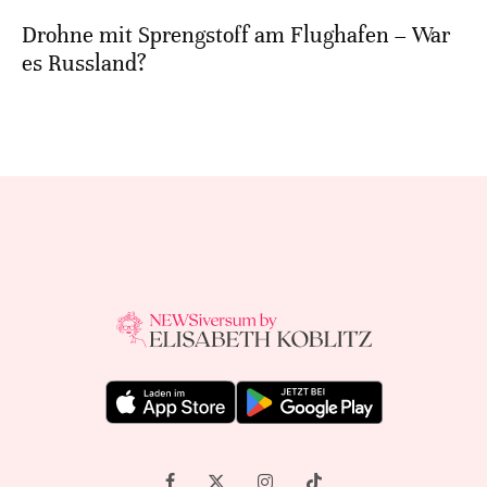
Drohne mit Sprengstoff am Flughafen – War
es Russland?