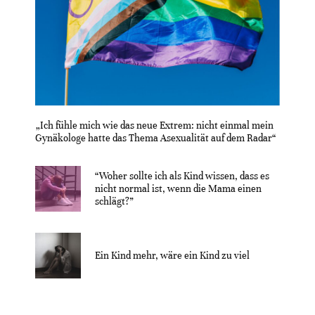
„Ich fühle mich wie das neue Extrem: nicht einmal mein
Gynäkologe hatte das Thema Asexualität auf dem Radar“
“Woher sollte ich als Kind wissen, dass es
nicht normal ist, wenn die Mama einen
schlägt?”
Ein Kind mehr, wäre ein Kind zu viel