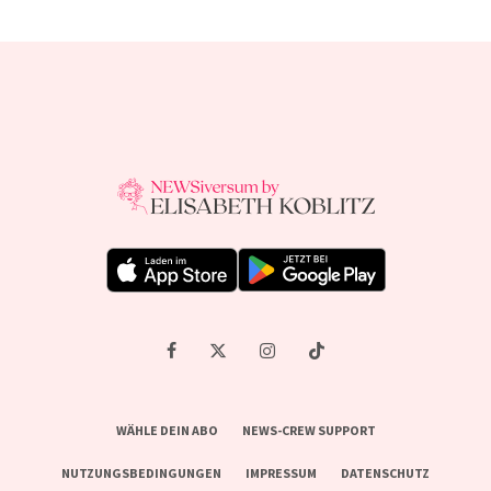
WÄHLE DEIN ABO
NEWS-CREW SUPPORT
NUTZUNGSBEDINGUNGEN
IMPRESSUM
DATENSCHUTZ