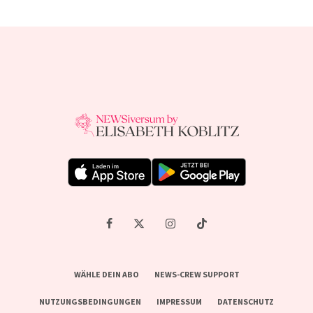
WÄHLE DEIN ABO
NEWS-CREW SUPPORT
NUTZUNGSBEDINGUNGEN
IMPRESSUM
DATENSCHUTZ