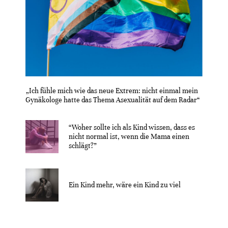
„Ich fühle mich wie das neue Extrem: nicht einmal mein
Gynäkologe hatte das Thema Asexualität auf dem Radar“
“Woher sollte ich als Kind wissen, dass es
nicht normal ist, wenn die Mama einen
schlägt?”
Ein Kind mehr, wäre ein Kind zu viel