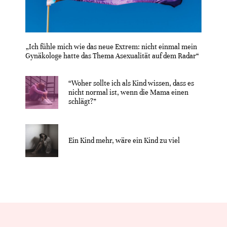
„Ich fühle mich wie das neue Extrem: nicht einmal mein
Gynäkologe hatte das Thema Asexualität auf dem Radar“
“Woher sollte ich als Kind wissen, dass es
nicht normal ist, wenn die Mama einen
schlägt?”
Ein Kind mehr, wäre ein Kind zu viel