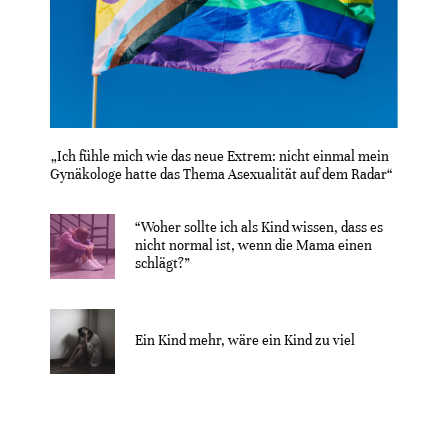
„Ich fühle mich wie das neue Extrem: nicht einmal mein
Gynäkologe hatte das Thema Asexualität auf dem Radar“
“Woher sollte ich als Kind wissen, dass es
nicht normal ist, wenn die Mama einen
schlägt?”
Ein Kind mehr, wäre ein Kind zu viel