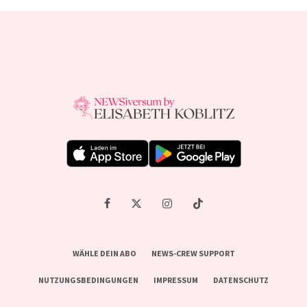
WÄHLE DEIN ABO
NEWS-CREW SUPPORT
NUTZUNGSBEDINGUNGEN
IMPRESSUM
DATENSCHUTZ