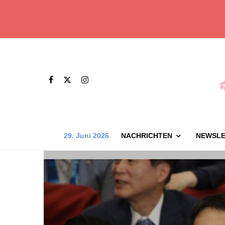
29. Juni 2026
NACHRICHTEN
NEWSLE