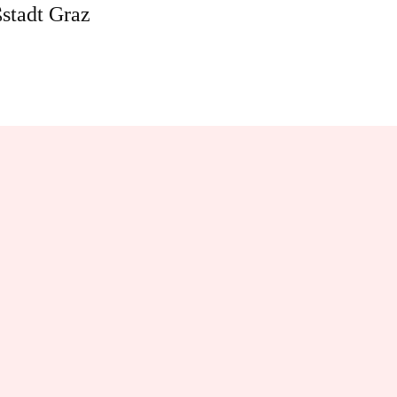
stadt Graz