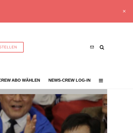
STELLEN
CREW ABO WÄHLEN
NEWS-CREW LOG-IN