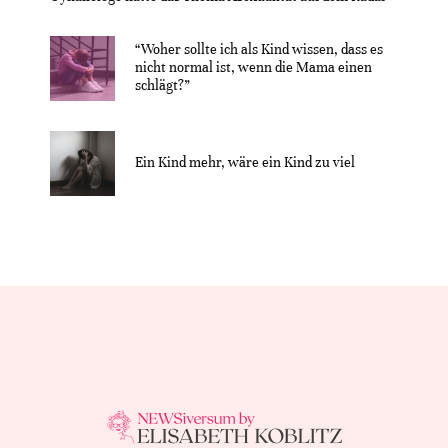
“Woher sollte ich als Kind wissen, dass es
nicht normal ist, wenn die Mama einen
schlägt?”
Ein Kind mehr, wäre ein Kind zu viel