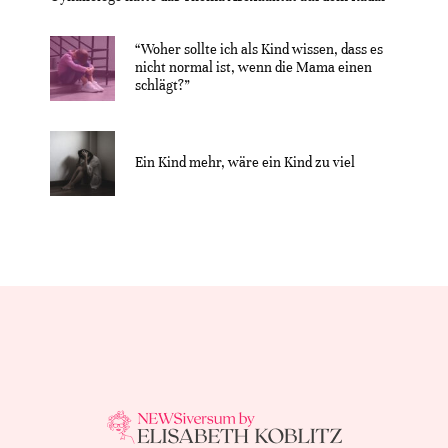
“Woher sollte ich als Kind wissen, dass es
nicht normal ist, wenn die Mama einen
schlägt?”
Ein Kind mehr, wäre ein Kind zu viel