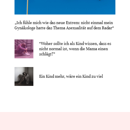
„Ich fühle mich wie das neue Extrem: nicht einmal mein
Gynäkologe hatte das Thema Asexualität auf dem Radar“
“Woher sollte ich als Kind wissen, dass es
nicht normal ist, wenn die Mama einen
schlägt?”
Ein Kind mehr, wäre ein Kind zu viel