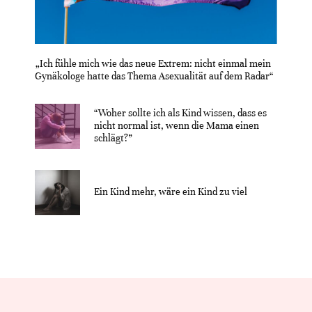
„Ich fühle mich wie das neue Extrem: nicht einmal mein
Gynäkologe hatte das Thema Asexualität auf dem Radar“
“Woher sollte ich als Kind wissen, dass es
nicht normal ist, wenn die Mama einen
schlägt?”
Ein Kind mehr, wäre ein Kind zu viel