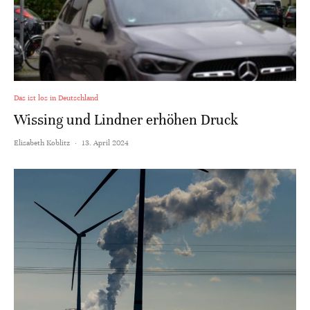
Das ist los in Deutschland
Wissing und Lindner erhöhen Druck
Elisabeth Koblitz
·
13. April 2024