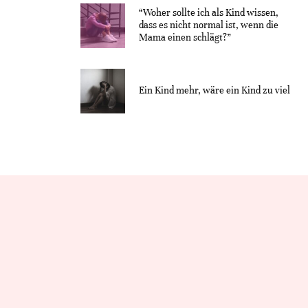
“Woher sollte ich als Kind wissen,
dass es nicht normal ist, wenn die
Mama einen schlägt?”
Ein Kind mehr, wäre ein Kind zu viel