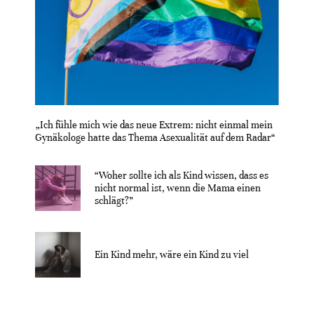
„Ich fühle mich wie das neue Extrem: nicht einmal mein
Gynäkologe hatte das Thema Asexualität auf dem Radar“
“Woher sollte ich als Kind wissen, dass es
nicht normal ist, wenn die Mama einen
schlägt?”
Ein Kind mehr, wäre ein Kind zu viel