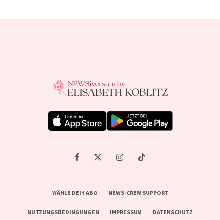
WÄHLE DEIN ABO
NEWS-CREW SUPPORT
NUTZUNGSBEDINGUNGEN
IMPRESSUM
DATENSCHUTZ