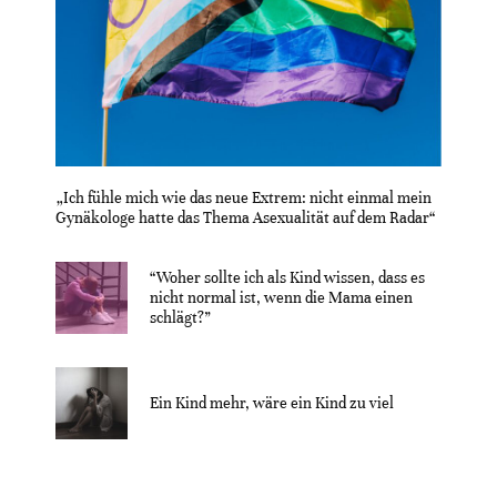
„Ich fühle mich wie das neue Extrem: nicht einmal mein
Gynäkologe hatte das Thema Asexualität auf dem Radar“
“Woher sollte ich als Kind wissen, dass es
nicht normal ist, wenn die Mama einen
schlägt?”
Ein Kind mehr, wäre ein Kind zu viel