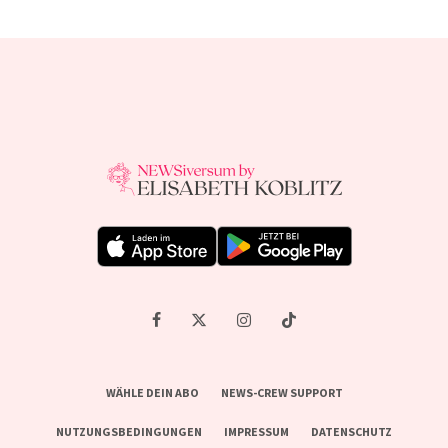
WÄHLE DEIN ABO
NEWS-CREW SUPPORT
NUTZUNGSBEDINGUNGEN
IMPRESSUM
DATENSCHUTZ