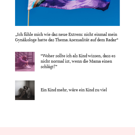
„Ich fühle mich wie das neue Extrem: nicht einmal mein
Gynäkologe hatte das Thema Asexualität auf dem Radar“
“Woher sollte ich als Kind wissen, dass es
nicht normal ist, wenn die Mama einen
schlägt?”
Ein Kind mehr, wäre ein Kind zu viel