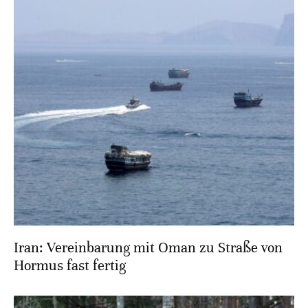
Iran: Vereinbarung mit Oman zu Straße von
Hormus fast fertig