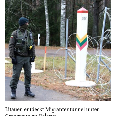
Litauen entdeckt Migrantentunnel unter