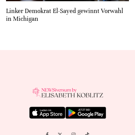
Linker Demokrat El-Sayed gewinnt Vorwahl
in Michigan