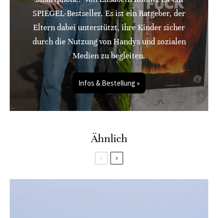
SPIEGEL-Bestseller. Es ist ein Ratgeber, der
Eltern dabei unterstützt, ihre Kinder sicher
durch die Nutzung von Handys und sozialen
Medien zu begleiten.
Infos & Bestellung »
Ähnlich