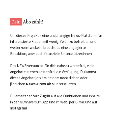
Dein
Abo zählt!
Um dieses Projekt – eine unabhängige News-Plattform für
interessierte Frauen mit wenig Zeit – zu betreiben und
weiterzuentwickeln, braucht es eine engagierte
Redaktion, aber auch finanzielle Unterstützer:innen.
Das NEWSiversum ist für dich nahezu werbefrei, viele
Angebote stehen kostenfrei zur Verfügung. Du kannst
dieses Angebot jetzt mit einem monatlichen oder
jährlichen
News-Crew Abo
unterstützen.
Du erhältst sofort Zugriff auf alle Funktionen und Inhalte
in der NEWSiversum App und im Web, per E-Mail und auf
Instagram!