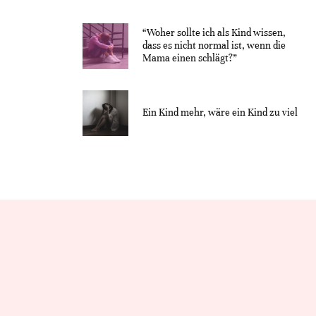
“Woher sollte ich als Kind wissen,
dass es nicht normal ist, wenn die
Mama einen schlägt?”
Ein Kind mehr, wäre ein Kind zu viel