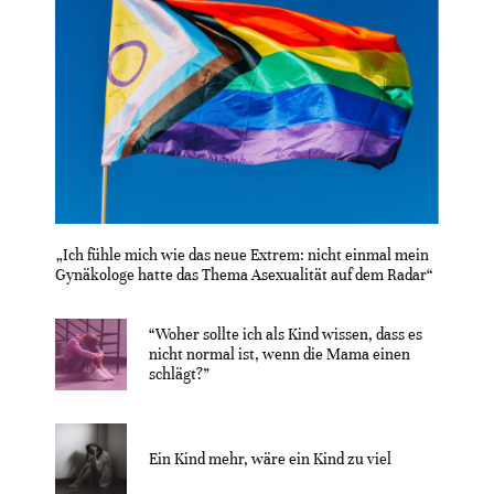
„Ich fühle mich wie das neue Extrem: nicht einmal mein
Gynäkologe hatte das Thema Asexualität auf dem Radar“
“Woher sollte ich als Kind wissen, dass es
nicht normal ist, wenn die Mama einen
schlägt?”
Ein Kind mehr, wäre ein Kind zu viel