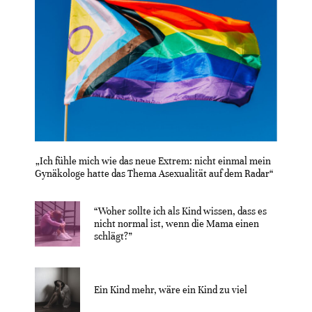
„Ich fühle mich wie das neue Extrem: nicht einmal mein
Gynäkologe hatte das Thema Asexualität auf dem Radar“
“Woher sollte ich als Kind wissen, dass es
nicht normal ist, wenn die Mama einen
schlägt?”
Ein Kind mehr, wäre ein Kind zu viel