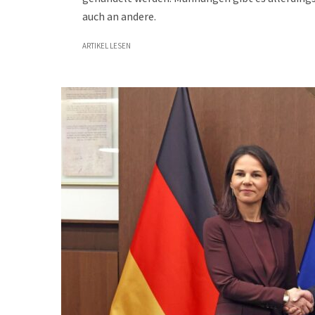
auch an andere.
ARTIKEL LESEN