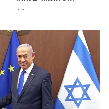
ARTIKEL LESEN