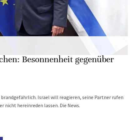
ächen: Besonnenheit gegenüber
 brandgefährlich. Israel will reagieren, seine Partner rufen
er nicht hereinreden lassen. Die News.