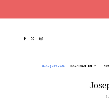
8. August 2026
NACHRICHTEN
NE
Josep
Zu