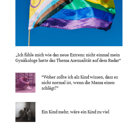
„Ich fühle mich wie das neue Extrem: nicht einmal mein
Gynäkologe hatte das Thema Asexualität auf dem Radar“
“Woher sollte ich als Kind wissen, dass es
nicht normal ist, wenn die Mama einen
schlägt?”
Ein Kind mehr, wäre ein Kind zu viel