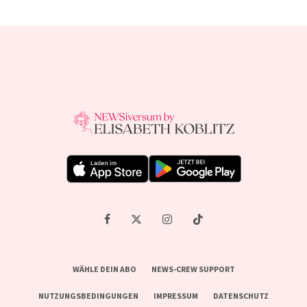
WÄHLE DEIN ABO
NEWS-CREW SUPPORT
NUTZUNGSBEDINGUNGEN
IMPRESSUM
DATENSCHUTZ