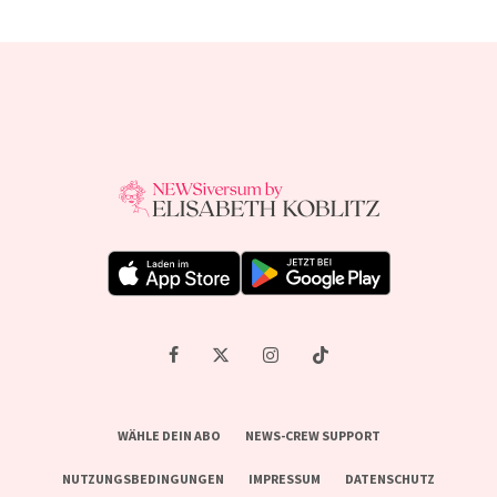
WÄHLE DEIN ABO
NEWS-CREW SUPPORT
NUTZUNGSBEDINGUNGEN
IMPRESSUM
DATENSCHUTZ