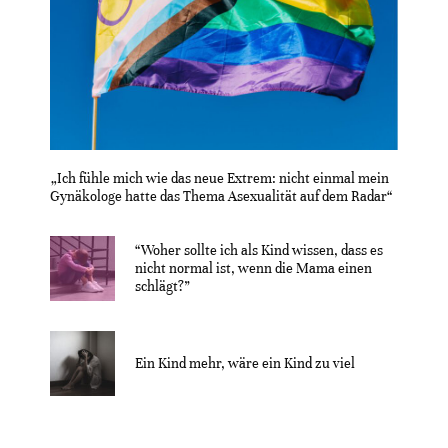
„Ich fühle mich wie das neue Extrem: nicht einmal mein
Gynäkologe hatte das Thema Asexualität auf dem Radar“
“Woher sollte ich als Kind wissen, dass es
nicht normal ist, wenn die Mama einen
schlägt?”
Ein Kind mehr, wäre ein Kind zu viel