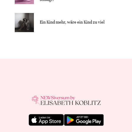
Ein Kind mehr, wäre ein Kind zu viel