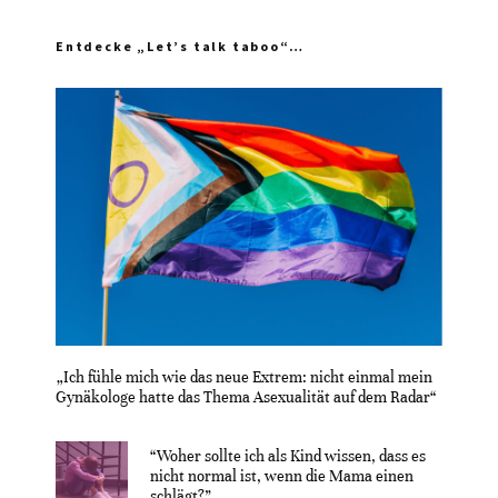
Entdecke „Let’s talk taboo“…
„Ich fühle mich wie das neue Extrem: nicht einmal mein
Gynäkologe hatte das Thema Asexualität auf dem Radar“
“Woher sollte ich als Kind wissen, dass es
nicht normal ist, wenn die Mama einen
schlägt?”