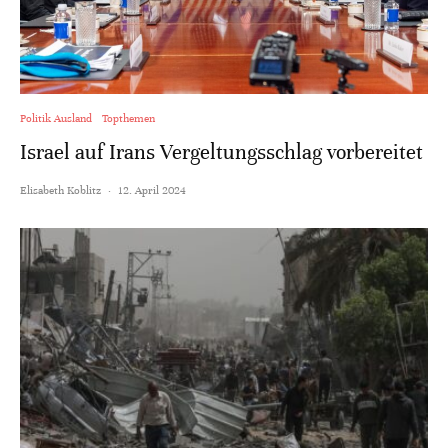
Politik Ausland
Topthemen
Israel auf Irans Vergeltungsschlag vorbereitet
Elisabeth Koblitz
·
12. April 2024