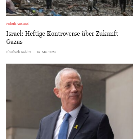
Politik Ausland
Israel: Heftige Kontroverse über Zukunft
Gazas
Elisabeth Koblitz
·
15. Mai 2024