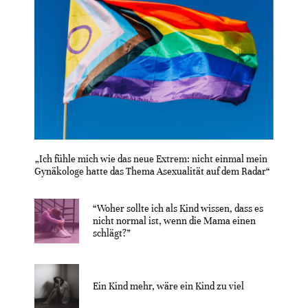
„Ich fühle mich wie das neue Extrem: nicht einmal mein
Gynäkologe hatte das Thema Asexualität auf dem Radar“
“Woher sollte ich als Kind wissen, dass es
nicht normal ist, wenn die Mama einen
schlägt?”
Ein Kind mehr, wäre ein Kind zu viel