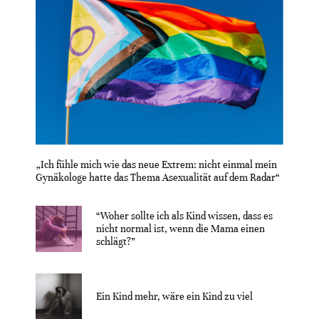
„Ich fühle mich wie das neue Extrem: nicht einmal mein
Gynäkologe hatte das Thema Asexualität auf dem Radar“
“Woher sollte ich als Kind wissen, dass es
nicht normal ist, wenn die Mama einen
schlägt?”
Ein Kind mehr, wäre ein Kind zu viel