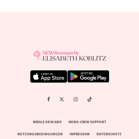
WÄHLE DEIN ABO
NEWS-CREW SUPPORT
NUTZUNGSBEDINGUNGEN
IMPRESSUM
DATENSCHUTZ