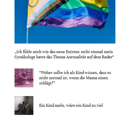
„Ich fühle mich wie das neue Extrem: nicht einmal mein
Gynäkologe hatte das Thema Asexualität auf dem Radar“
“Woher sollte ich als Kind wissen, dass es
nicht normal ist, wenn die Mama einen
schlägt?”
Ein Kind mehr, wäre ein Kind zu viel