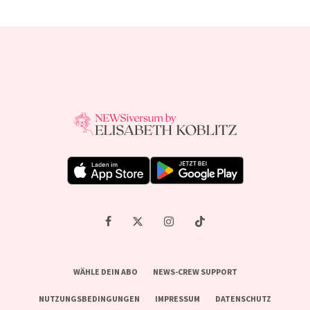
WÄHLE DEIN ABO
NEWS-CREW SUPPORT
NUTZUNGSBEDINGUNGEN
IMPRESSUM
DATENSCHUTZ