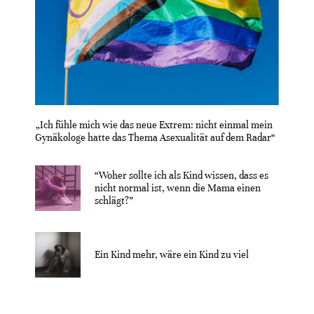
„Ich fühle mich wie das neue Extrem: nicht einmal mein
Gynäkologe hatte das Thema Asexualität auf dem Radar“
“Woher sollte ich als Kind wissen, dass es
nicht normal ist, wenn die Mama einen
schlägt?”
Ein Kind mehr, wäre ein Kind zu viel