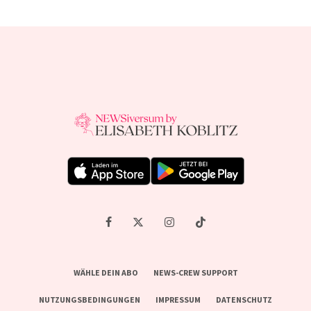
WÄHLE DEIN ABO
NEWS-CREW SUPPORT
NUTZUNGSBEDINGUNGEN
IMPRESSUM
DATENSCHUTZ