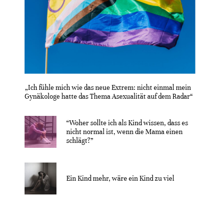
„Ich fühle mich wie das neue Extrem: nicht einmal mein
Gynäkologe hatte das Thema Asexualität auf dem Radar“
“Woher sollte ich als Kind wissen, dass es
nicht normal ist, wenn die Mama einen
schlägt?”
Ein Kind mehr, wäre ein Kind zu viel