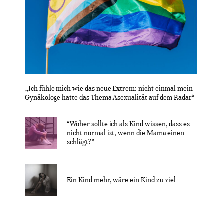
„Ich fühle mich wie das neue Extrem: nicht einmal mein
Gynäkologe hatte das Thema Asexualität auf dem Radar“
“Woher sollte ich als Kind wissen, dass es
nicht normal ist, wenn die Mama einen
schlägt?”
Ein Kind mehr, wäre ein Kind zu viel