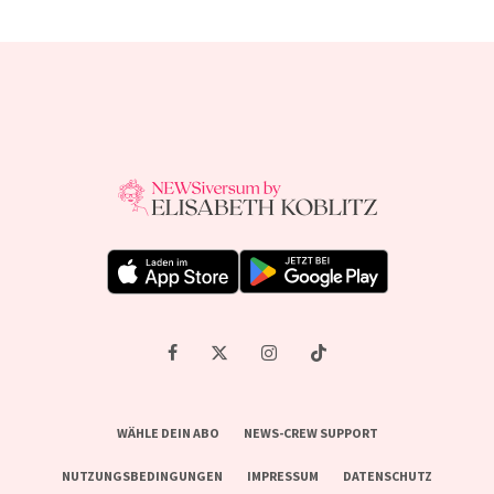
WÄHLE DEIN ABO
NEWS-CREW SUPPORT
NUTZUNGSBEDINGUNGEN
IMPRESSUM
DATENSCHUTZ