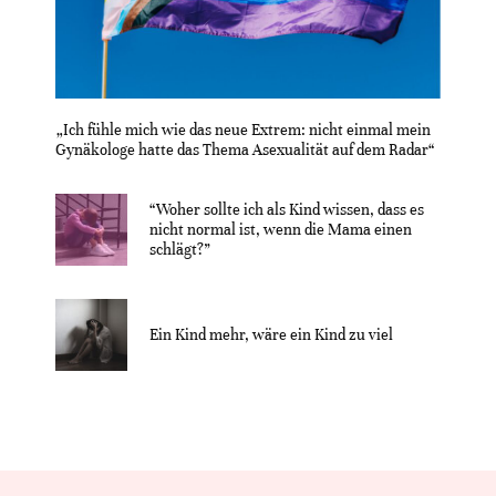
„Ich fühle mich wie das neue Extrem: nicht einmal mein
Gynäkologe hatte das Thema Asexualität auf dem Radar“
“Woher sollte ich als Kind wissen, dass es
nicht normal ist, wenn die Mama einen
schlägt?”
Ein Kind mehr, wäre ein Kind zu viel