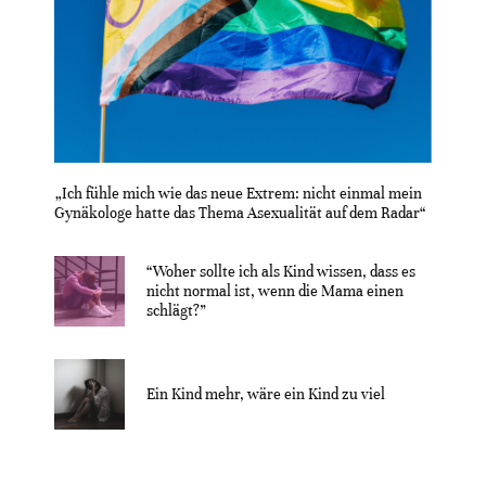
„Ich fühle mich wie das neue Extrem: nicht einmal mein
Gynäkologe hatte das Thema Asexualität auf dem Radar“
“Woher sollte ich als Kind wissen, dass es
nicht normal ist, wenn die Mama einen
schlägt?”
Ein Kind mehr, wäre ein Kind zu viel