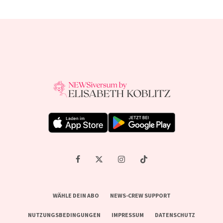
WÄHLE DEIN ABO
NEWS-CREW SUPPORT
NUTZUNGSBEDINGUNGEN
IMPRESSUM
DATENSCHUTZ