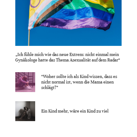
„Ich fühle mich wie das neue Extrem: nicht einmal mein
Gynäkologe hatte das Thema Asexualität auf dem Radar“
“Woher sollte ich als Kind wissen, dass es
nicht normal ist, wenn die Mama einen
schlägt?”
Ein Kind mehr, wäre ein Kind zu viel