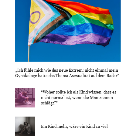
„Ich fühle mich wie das neue Extrem: nicht einmal mein
Gynäkologe hatte das Thema Asexualität auf dem Radar“
“Woher sollte ich als Kind wissen, dass es
nicht normal ist, wenn die Mama einen
schlägt?”
Ein Kind mehr, wäre ein Kind zu viel