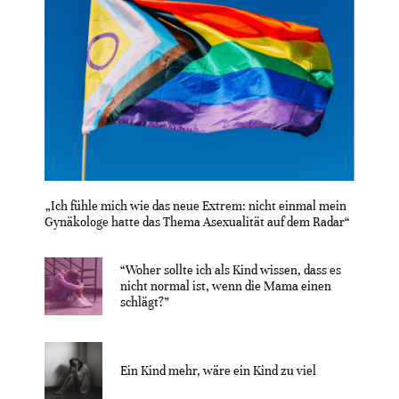
„Ich fühle mich wie das neue Extrem: nicht einmal mein
Gynäkologe hatte das Thema Asexualität auf dem Radar“
“Woher sollte ich als Kind wissen, dass es
nicht normal ist, wenn die Mama einen
schlägt?”
Ein Kind mehr, wäre ein Kind zu viel