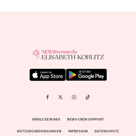
WÄHLE DEIN ABO
NEWS-CREW SUPPORT
NUTZUNGSBEDINGUNGEN
IMPRESSUM
DATENSCHUTZ