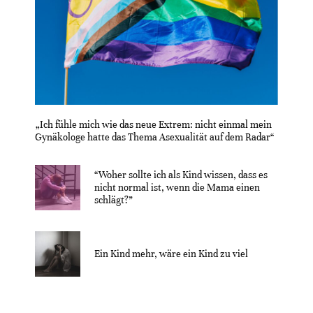
„Ich fühle mich wie das neue Extrem: nicht einmal mein
Gynäkologe hatte das Thema Asexualität auf dem Radar“
“Woher sollte ich als Kind wissen, dass es
nicht normal ist, wenn die Mama einen
schlägt?”
Ein Kind mehr, wäre ein Kind zu viel