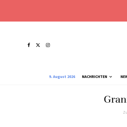
9. August 2026
NACHRICHTEN
NE
Gran
Zu