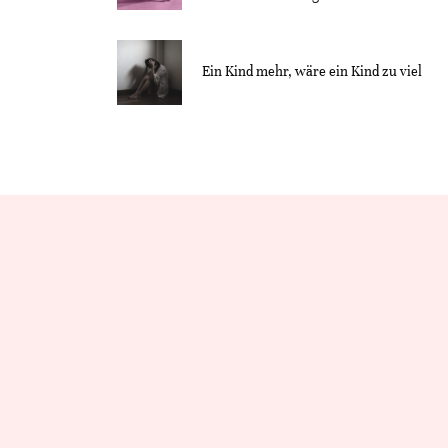
Ein Kind mehr, wäre ein Kind zu viel