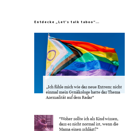
Entdecke „Let’s talk taboo“…
„Ich fühle mich wie das neue Extrem: nicht
einmal mein Gynäkologe hatte das Thema
Asexualität auf dem Radar“
“Woher sollte ich als Kind wissen,
dass es nicht normal ist, wenn die
Mama einen schlägt?”