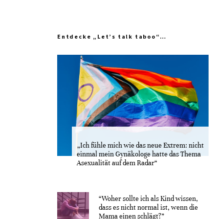
Entdecke „Let’s talk taboo“…
„Ich fühle mich wie das neue Extrem: nicht
einmal mein Gynäkologe hatte das Thema
Asexualität auf dem Radar“
“Woher sollte ich als Kind wissen,
dass es nicht normal ist, wenn die
Mama einen schlägt?”