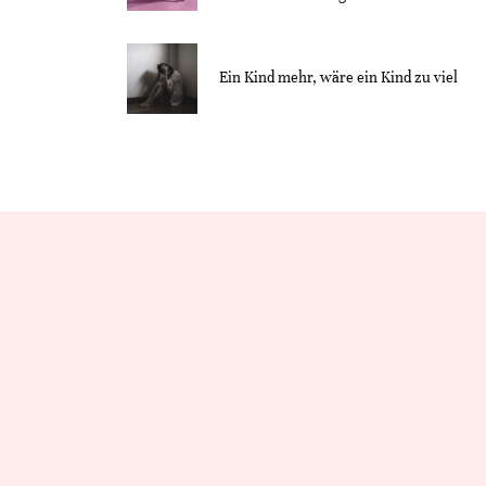
Ein Kind mehr, wäre ein Kind zu viel