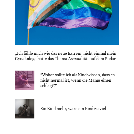
„Ich fühle mich wie das neue Extrem: nicht einmal mein
Gynäkologe hatte das Thema Asexualität auf dem Radar“
“Woher sollte ich als Kind wissen, dass es
nicht normal ist, wenn die Mama einen
schlägt?”
Ein Kind mehr, wäre ein Kind zu viel