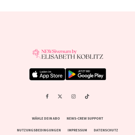
WÄHLE DEIN ABO
NEWS-CREW SUPPORT
NUTZUNGSBEDINGUNGEN
IMPRESSUM
DATENSCHUTZ